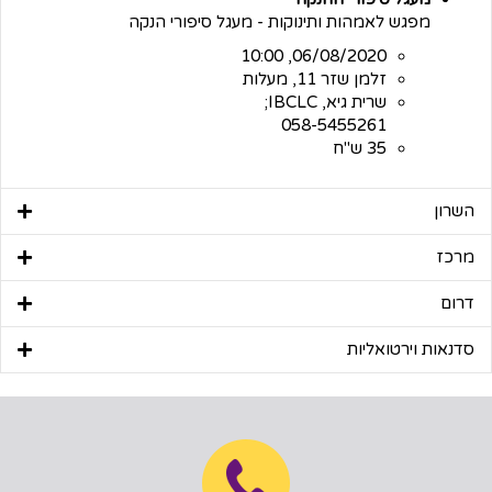
מפגש לאמהות ותינוקות - מעגל סיפורי הנקה
06/08/2020, 10:00
זלמן שזר 11, מעלות
שרית גיא, IBCLC;
058-5455261
35 ש"ח
השרון
מרכז
דרום
סדנאות וירטואליות