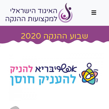
תפריט
שבוע ההנקה 2020