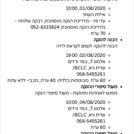
01/08/2020, 10:00
איילת השחר
עדי פז - מדריכת הנקה מוסמכת, רבקה שלוחה -
מדריכת הנקה מוסמכת; 052-8333824
70 ש"ח
הכנה להנקה
הכנה להנקה לנשים לקראת לידה
02/08/2020, 19:00
אלמוג 7, כפר ורדים
שרית גיא, IBCLC;
058-5455261
60 ש"ח. מבוטחות כללית- 40 ש"ח, מכבי- ללא עלות
מעגל סיפורי ההנקה
מפגש לאמהות ותינוקות - מעגל סיפורי הנקה
04/08/2020, 10:00
אלמוג 7, כפר ורדים
שרית גיא, IBCLC;
058-5455261
60 ש"ח
מעגל סיפורי ההנקה