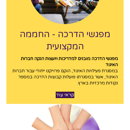
מפגשי הדרכה - החממה
המקצועית
מפגשי הדרכה מובנים למדריכות ויועצות הנקה חברות
האיגוד
במסגרת פעילויות האיגוד, הוקם פרוייקט ייחודי עבור חברות
האיגוד, אשר במסגרתו פועלות קבוצות הדרכה במספר
נקודות מרכזיות בארץ.
קראי עוד