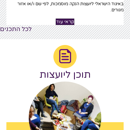
באיגוד הישראלי ליועצות הנקה מוסמכות, לפי שם ו/או אזור
מגורים.
קראי עוד
לכל התכנים
תוכן ליועצות