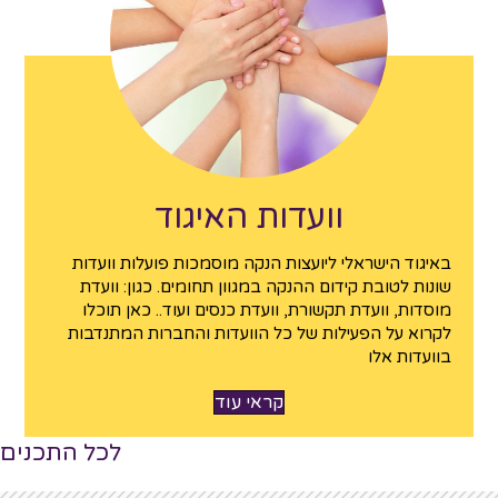
וועדות האיגוד
באיגוד הישראלי ליועצות הנקה מוסמכות פועלות וועדות
שונות לטובת קידום ההנקה במגוון תחומים. כגון: וועדת
מוסדות, וועדת תקשורת, וועדת כנסים ועוד.. כאן תוכלו
לקרוא על הפעילות של כל הוועדות והחברות המתנדבות
בוועדות אלו
קראי עוד
לכל התכנים