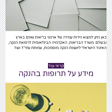
כאן ניתן למצוא ניירות עמדה של ארגוני בריאות שונים בארץ
ובעולם: משרד הבריאות, האקדמיה הבינלאומית לרפואת הנקה,
האיגוד הישראלי ליועצות הנקה מוסמכות, עמותת עתי"ד ועוד.
קראי עוד
מידע על תרופות בהנקה