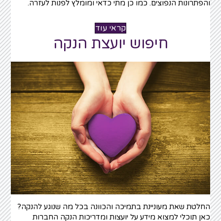
והפתרונות הנפוצים. כמו כן מתי כדאי ומומלץ לפנות לעזרה.
קראי עוד
חיפוש יועצת הנקה
החלטת שאת מעוניינת בתמיכה והכוונה בכל מה שנוגע להנקה?
כאן תוכלי למצוא מידע על יועצות ומדריכות הנקה החברות