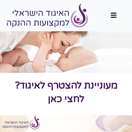
תפריט
מעוניינת להצטרף לאיגוד?
לחצי כאן