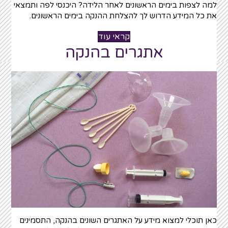
למה לצפות בימים הראשונים לאחר הלידה? היכנסי לפה ותמצאי
את כל המידע הדרוש לך להצלחת ההנקה בימים הראשונים.
קראי עוד
אתגרים בהנקה
כאן תוכלי למצוא מידע על האתגרים השונים בהנקה, התסמינים