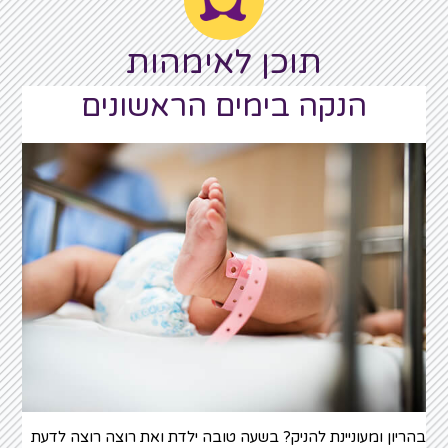
תוכן לאימהות
הנקה בימים הראשונים
בהריון ומעוניינת להניק? בשעה טובה ילדת ואת רוצה רוצה לדעת