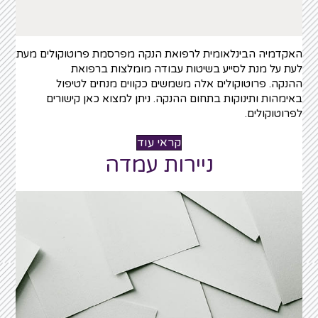
האקדמיה הבינלאומית לרפואת הנקה מפרסמת פרוטוקולים מעת
לעת על מנת לסייע בשיטות עבודה מומלצות ברפואת
ההנקה.
פרוטוקולים אלה משמשים כקווים מנחים לטיפול
באימהות ותינוקות בתחום ההנקה. ניתן למצוא כאן קישורים
לפרוטוקולים.
קראי עוד
ניירות עמדה