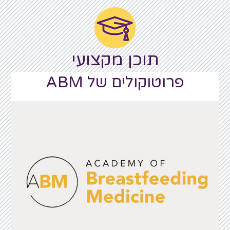
תוכן מקצועי
פרוטוקולים של ABM