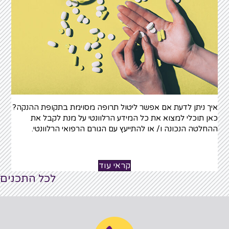
איך ניתן לדעת אם אפשר ליטול תרופה מסוימת בתקופת ההנקה?
כאן תוכלי למצוא את כל המידע הרלוונטי על מנת לקבל את
ההחלטה הנכונה ו/ או להתייעץ עם הגורם הרפואי הרלוונטי.
קראי עוד
לכל התכנים