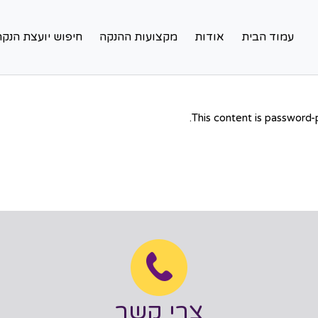
עמוד הבית
אודות
מקצועות ההנקה
חיפוש יועצת הנקה
This content is password-
צרי קשר