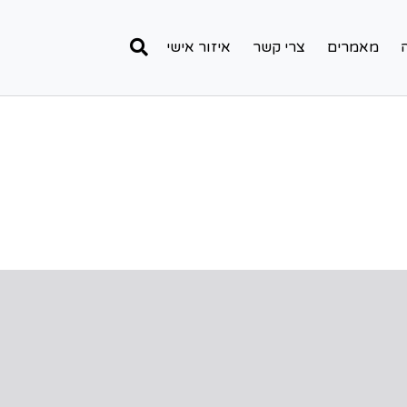
מאמרים
צרי קשר
איזור אישי