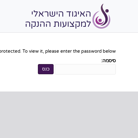
protected. To view it, please enter the password below.
סיסמה: