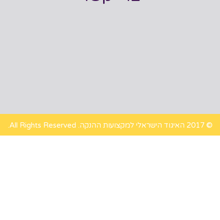
© 2017 האיגוד הישראלי למקצועות ההנקה. All Rights Reserved.