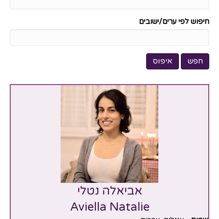
חיפוש לפי ערים/ישובים
אביאלה נטלי
Aviella Natalie