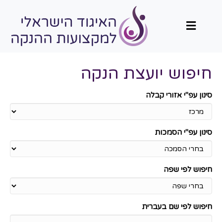
תפריט
חיפוש יועצת הנקה
סינון עפ"י אזורי קבלה
סינון עפ"י הסמכות
חיפוש לפי שפה
חיפוש לפי שם בעברית