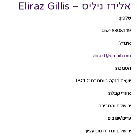
אלירז גיליס – Eliraz Gillis
טלפון:
052-8308149
אימייל:
elirazt@gmail.com
הסמכה:
יועצת הנקה מוסמכת IBCLC
אזורי קבלה:
ירושלים והסביבה
ערים/ישובים:
ירושלים ומזרח גוש עציון