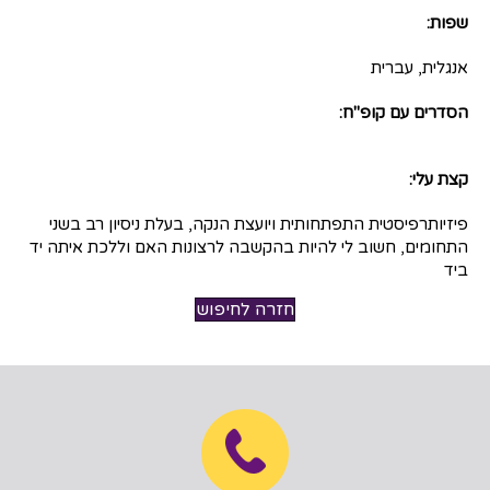
שפות:
אנגלית, עברית
הסדרים עם קופ"ח:
קצת עלי:
פיזיותרפיסטית התפתחותית ויועצת הנקה, בעלת ניסיון רב בשני
התחומים, חשוב לי להיות בהקשבה לרצונות האם וללכת איתה יד
ביד
חזרה לחיפוש