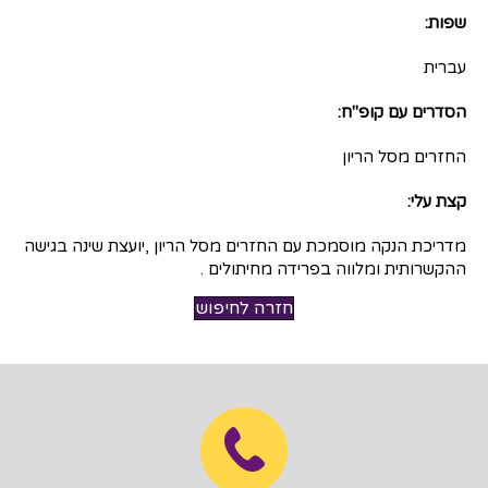
שפות:
עברית
הסדרים עם קופ"ח:
החזרים מסל הריון
קצת עלי:
מדריכת הנקה מוסמכת עם החזרים מסל הריון ,יועצת שינה בגישה
ההקשרותית ומלווה בפרידה מחיתולים .
חזרה לחיפוש