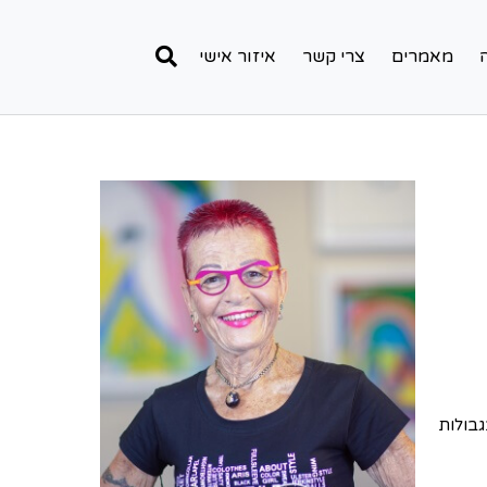
מאמרים
צרי קשר
איזור אישי
גבולות