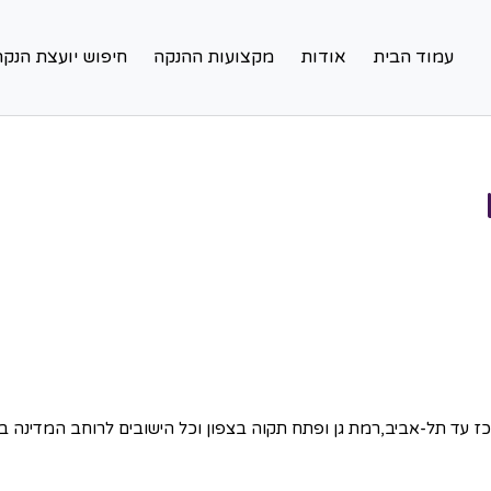
עמוד הבית
אודות
מקצועות ההנקה
חיפוש יועצת הנקה
 עד תל-אביב,רמת גן ופתח תקוה בצפון וכל הישובים לרוחב המדינה ב