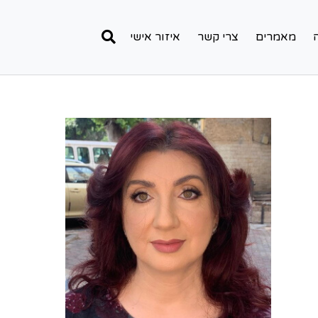
מאמרים
צרי קשר
איזור אישי