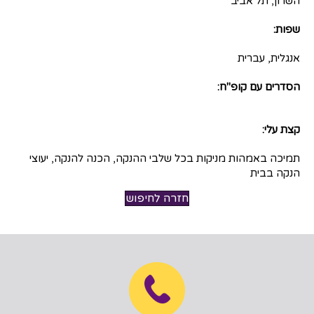
השרון, תל אביב
שפות:
אנגלית, עברית
הסדרים עם קופ"ח:
קצת עלי:
תמיכה באמהות מניקות בכל שלבי ההנקה, הכנה להנקה, יעוצי
הנקה בבית
חזרה לחיפוש