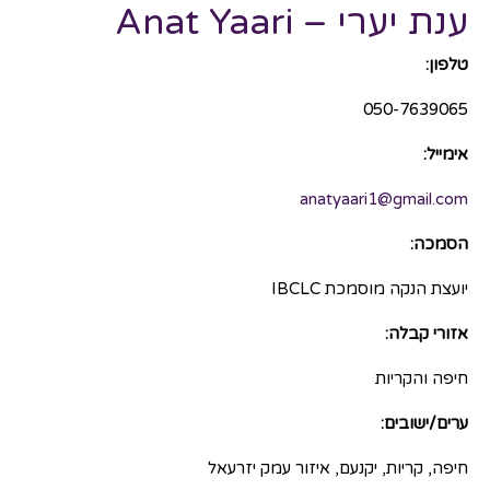
ענת יערי – Anat Yaari
טלפון:
050-7639065
אימייל:
anatyaari1@gmail.com
הסמכה:
יועצת הנקה מוסמכת IBCLC
אזורי קבלה:
חיפה והקריות
ערים/ישובים:
חיפה, קריות, יקנעם, איזור עמק יזרעאל