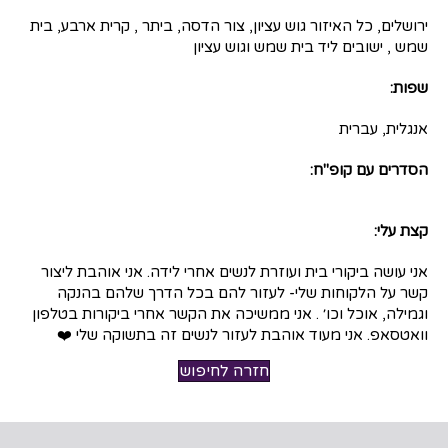
ירושלים, כל האיזור גוש עציון, צור הדסה, ביתר , קרית ארבע, בית
שמש , ישובים ליד בית שמש וגוש עציון
שפות:
אנגלית, עברית
הסדרים עם קופ"ח:
קצת עלי:
אני עושה ביקורי בית ועוזרת לנשים אחרי לידה. אני אוהבת ליצור
קשר על הלקוחות שלי- לעזור להם בכל הדרך שלהם בהנקה
וגמילה, אוכל וכו׳ . אני ממשיכה את הקשר אחרי ביקורות בטלפון
וואטסאפ. אני מעוד אוהבת לעזור לנשים זה בתשוקה שלי ❤️
חזרה לחיפוש