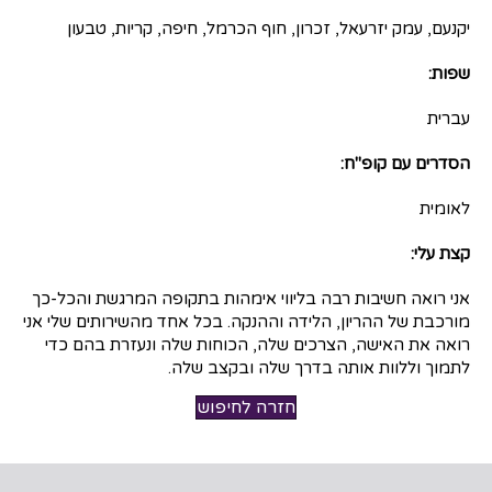
יקנעם, עמק יזרעאל, זכרון, חוף הכרמל, חיפה, קריות, טבעון
שפות:
עברית
הסדרים עם קופ"ח:
לאומית
קצת עלי:
אני רואה חשיבות רבה בליווי אימהות בתקופה המרגשת והכל-כך
מורכבת של ההריון, הלידה וההנקה. בכל אחד מהשירותים שלי אני
רואה את האישה, הצרכים שלה, הכוחות שלה ונעזרת בהם כדי
לתמוך וללוות אותה בדרך שלה ובקצב שלה.
חזרה לחיפוש