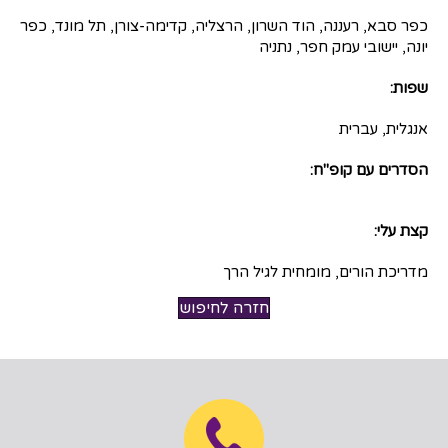
כפר סבא, רעננה, הוד השרון, הרצליה, קדימה-צורן, תל מונד, כפר
יונה, יישובי עמק חפר, נתניה
שפות:
אנגלית, עברית
הסדרים עם קופ"ח:
קצת עלי:
מדריכת הורים, מומחית לגיל הרך
חזרה לחיפוש