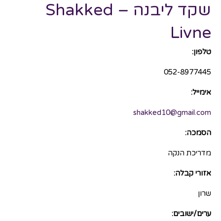
שקד ליבנה – Shakked
Livne
טלפון:
052-8977445
אימייל:
shakked10@gmail.com
הסמכה:
מדריכת הנקה
אזורי קבלה:
שרון
ערים/ישובים: