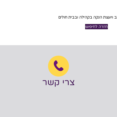
ב ויועצת הנקה בקהילה ובבית חולים
חזרה לחיפוש
צרי קשר