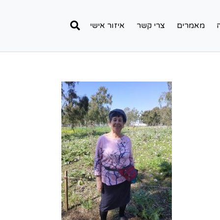
מאמרים
צרי קשר
איזור אישי